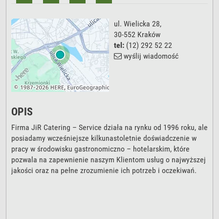
ul. Wielicka 28
,
30-552
Kraków
tel:
(12) 292 52 22
wyślij wiadomość
OPIS
Firma JiR Catering – Service działa na rynku od 1996 roku, ale
posiadamy wcześniejsze kilkunastoletnie doświadczenie w
pracy w środowisku gastronomiczno – hotelarskim, które
pozwala na zapewnienie naszym Klientom usług o najwyższej
jakości oraz na pełne zrozumienie ich potrzeb i oczekiwań.