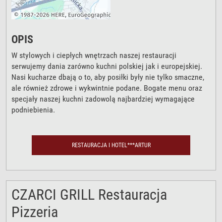
OPIS
W stylowych i ciepłych wnętrzach naszej restauracji
serwujemy dania zarówno kuchni polskiej jak i europejskiej.
Nasi kucharze dbają o to, aby posiłki były nie tylko smaczne,
ale również zdrowe i wykwintnie podane. Bogate menu oraz
specjały naszej kuchni zadowolą najbardziej wymagające
podniebienia.
RESTAURACJA I HOTEL***ARTUR
CZARCI GRILL Restauracja
Pizzeria