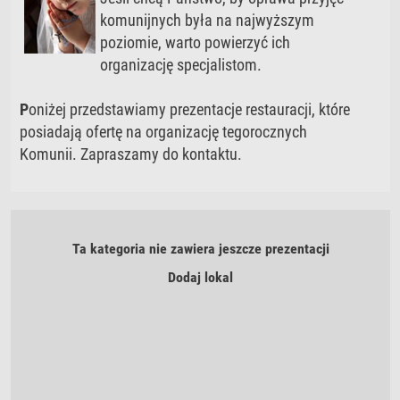
komunijnych była na najwyższym
poziomie, warto powierzyć ich
organizację specjalistom.
P
oniżej przedstawiamy prezentacje restauracji, które
posiadają ofertę na organizację tegorocznych
Komunii. Zapraszamy do kontaktu.
Ta kategoria nie zawiera jeszcze prezentacji
Dodaj lokal