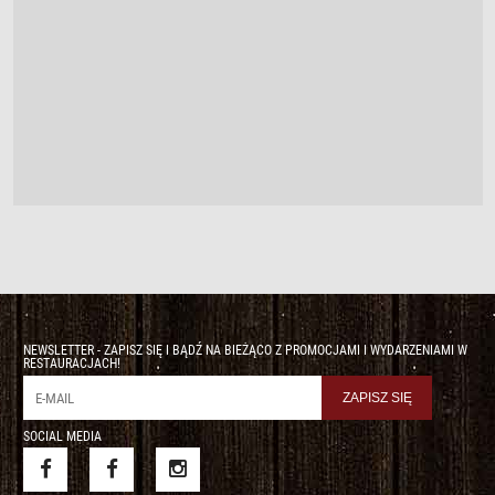
NEWSLETTER - ZAPISZ SIĘ I BĄDŹ NA BIEŻĄCO Z PROMOCJAMI I WYDARZENIAMI W
RESTAURACJACH!
SOCIAL MEDIA