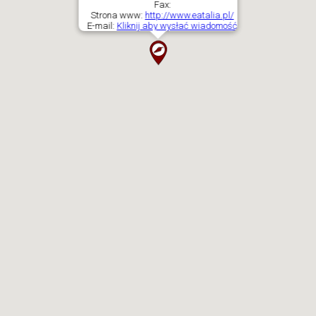
Fax:
Strona www:
http://www.eatalia.pl/
E-mail:
Kliknij aby wysłać wiadomość